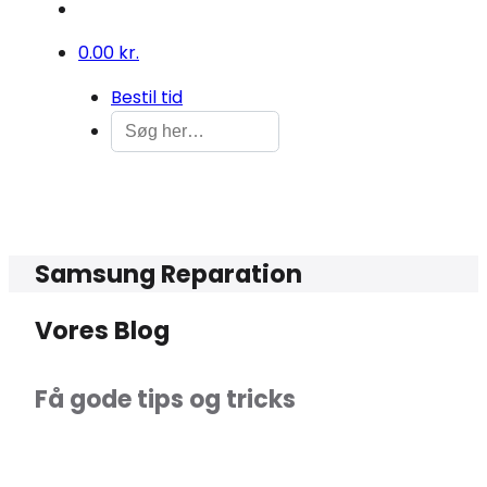
0
0.00 kr.
Bestil tid
Samsung Reparation
Vores Blog
Få gode tips og tricks