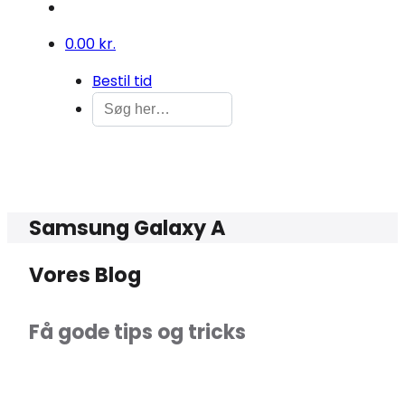
0
0.00 kr.
Bestil tid
Samsung Galaxy A
Vores Blog
Få gode tips og tricks