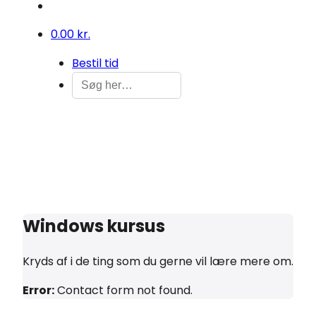
0
0.00 kr.
Bestil tid
Windows kursus
Kryds af i de ting som du gerne vil lære mere om.
Error:
Contact form not found.