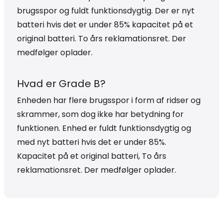
brugsspor og fuldt funktionsdygtig. Der er nyt
batteri hvis det er under 85% kapacitet på et
original batteri. To års reklamationsret. Der
medfølger oplader.
Hvad er Grade B?
Enheden har flere brugsspor i form af ridser og
skrammer, som dog ikke har betydning for
funktionen. Enhed er fuldt funktionsdygtig og
med nyt batteri hvis det er under 85%.
Kapacitet på et original batteri, To års
reklamationsret. Der medfølger oplader.