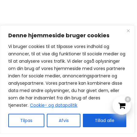
Denne hjemmeside bruger cookies
Vi bruger cookies til at tilpasse vores indhold og
annoncer, til at vise dig funktioner til sociale medier og
til at analysere vores trafik. Vi deler også oplysninger
om din brug af vores hjemmeside med vores partnere
inden for sociale medier, annonceringspartnere og
analysepartnere. Vores partnere kan kombinere disse
data med andre oplysninger, du har givet dem, eller
som de har indsamlet fra din brug af deres
0
tjenester.
Cookie- og datapolitik
Tilpas
Afvis
Tillad alle