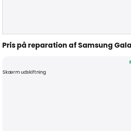
Pris på reparation af Samsung Gal
Skærm udskiftning