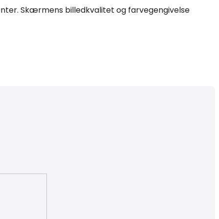
enter. Skærmens billedkvalitet og farvegengivelse