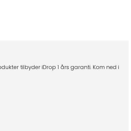
ukter tilbyder iDrop 1 års garanti. Kom ned i