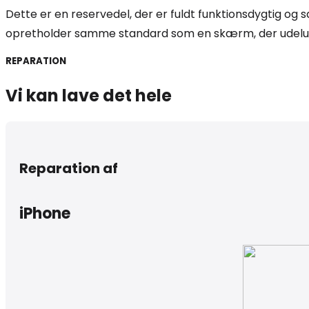
Dette er en reservedel, der er fuldt funktionsdygtig og
opretholder samme standard som en skærm, der udeluk
REPARATION
Vi kan lave det hele
Reparation af
iPhone