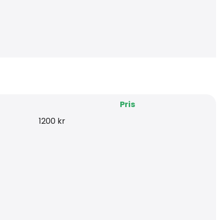
Pris
1200 kr