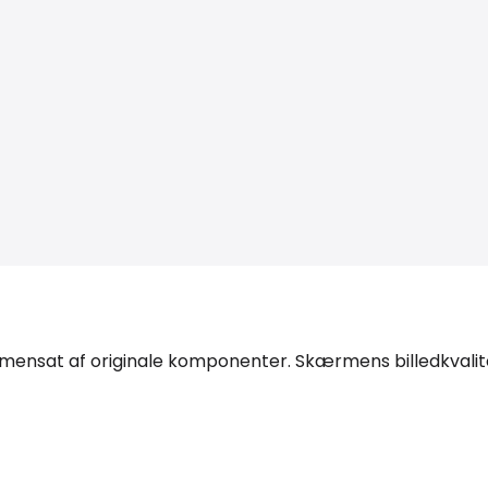
sammensat af originale komponenter. Skærmens billedkval