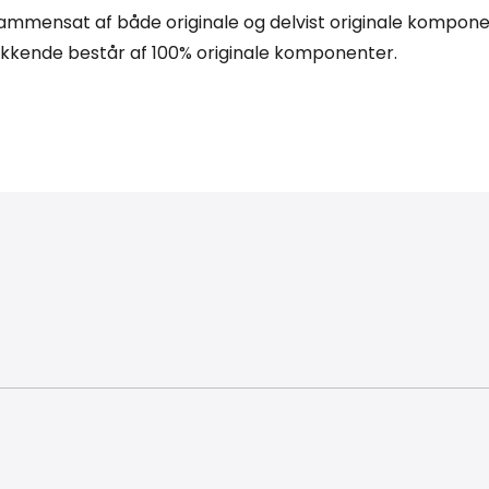
 sammensat af både originale og delvist originale kompon
kende består af 100% originale komponenter.