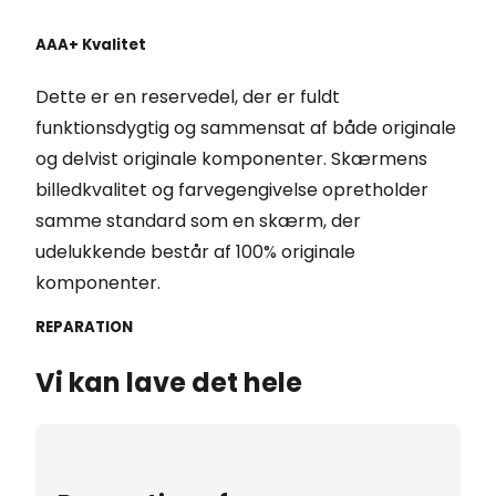
AAA+ Kvalitet
Dette er en reservedel, der er fuldt
funktionsdygtig og sammensat af både originale
og delvist originale komponenter. Skærmens
billedkvalitet og farvegengivelse opretholder
samme standard som en skærm, der
udelukkende består af 100% originale
komponenter.
REPARATION
Vi kan lave det hele