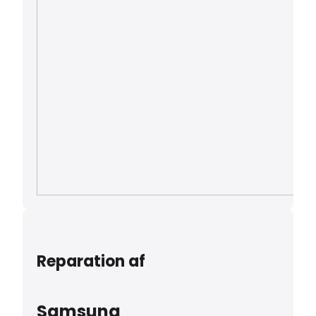
Reparation af
Samsung