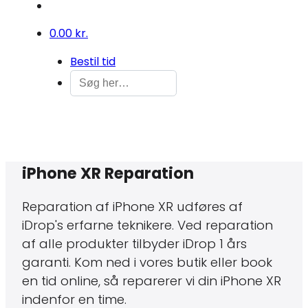
0
0.00 kr.
Bestil tid
iPhone XR Reparation
Reparation af iPhone XR udføres af
iDrop's erfarne teknikere. Ved reparation
af alle produkter tilbyder iDrop 1 års
garanti. Kom ned i vores butik eller book
en tid online, så reparerer vi din iPhone XR
indenfor en time.