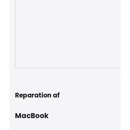
Reparation af
MacBook