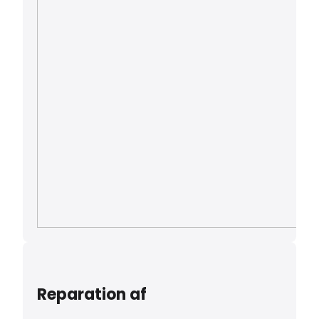
Reparation af