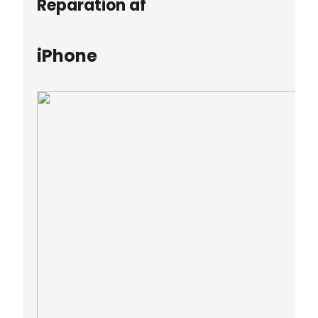
Reparation af
iPhone