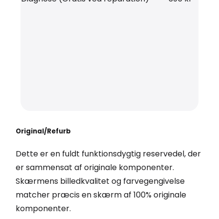
Original/Refurb
Dette er en fuldt funktionsdygtig reservedel, der
er sammensat af originale komponenter.
Skærmens billedkvalitet og farvegengivelse
matcher præcis en skærm af 100% originale
komponenter.