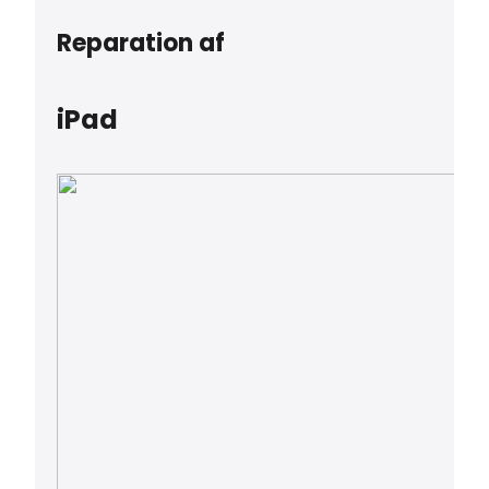
Reparation af
iPad