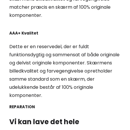
matcher præcis en skærm af 100% originale
komponenter.
AAA+ Kvalitet
Dette er en reservedel, der er fuldt
funktionsdygtig og sammensat af både originale
og delvist originale komponenter. Skærmens
billedkvalitet og farvegengivelse opretholder
samme standard som en skærm, der
udelukkende består af 100% originale
komponenter.
REPARATION
Vi kan lave det hele