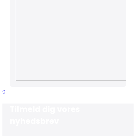
0
Tilmeld dig vores
nyhedsbrev