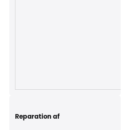
Reparation af