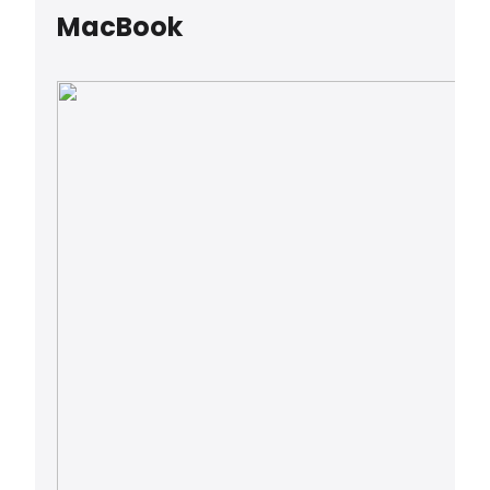
MacBook