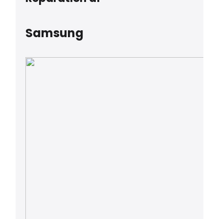
Samsung