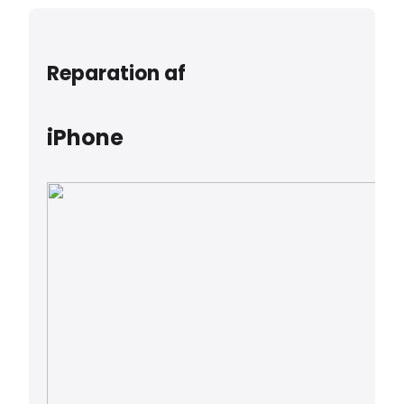
Reparation af
iPhone