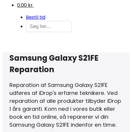
0.00 kr.
Bestil tid
Samsung Galaxy S21FE
Reparation
Reparation af Samsung Galaxy S21FE
udføres af iDrop's erfarne teknikere. Ved
reparation af alle produkter tilbyder iDrop
1 års garanti. Kom ned i vores butik eller
book en tid online, så reparerer vi din
Samsung Galaxy S21FE indenfor en time.