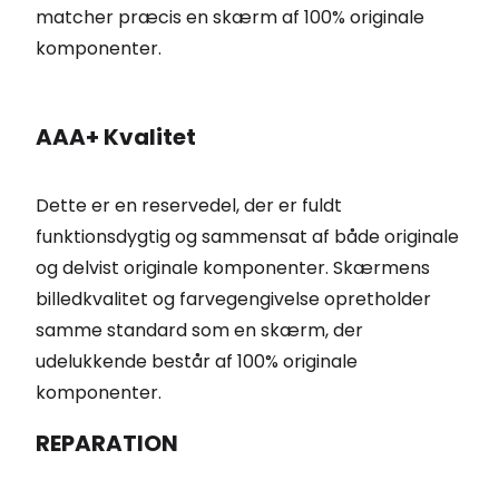
matcher præcis en skærm af 100% originale
komponenter.
AAA+ Kvalitet
Dette er en reservedel, der er fuldt
funktionsdygtig og sammensat af både originale
og delvist originale komponenter. Skærmens
billedkvalitet og farvegengivelse opretholder
samme standard som en skærm, der
udelukkende består af 100% originale
komponenter.
REPARATION