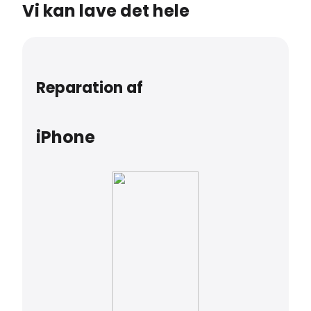
Vi kan lave det hele
Reparation af
iPhone