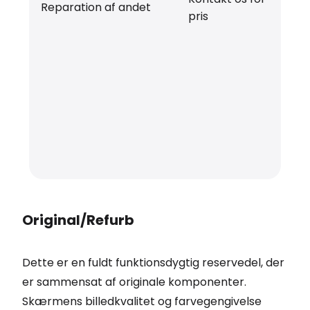
Reparation af andet
pris
Original/Refurb
Dette er en fuldt funktionsdygtig reservedel, der
er sammensat af originale komponenter.
Skærmens billedkvalitet og farvegengivelse