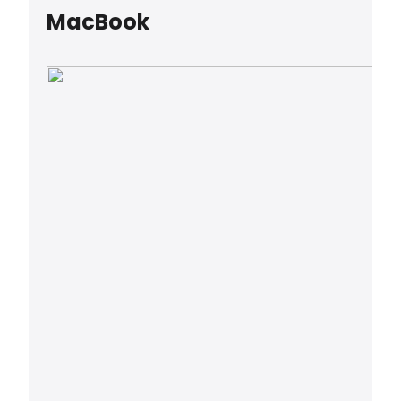
MacBook