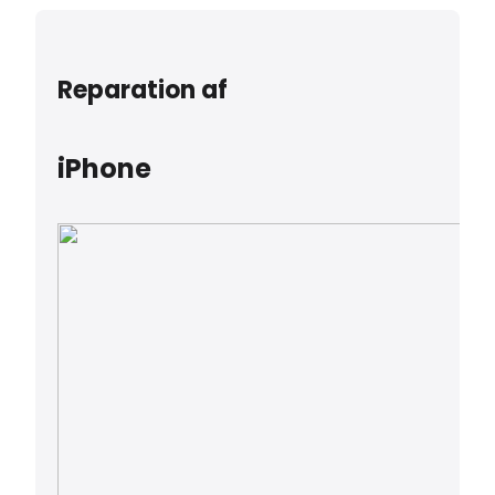
Reparation af
iPhone