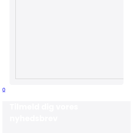
0
Tilmeld dig vores
nyhedsbrev