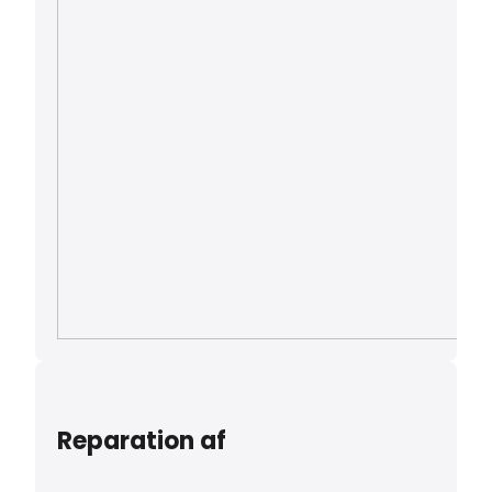
Reparation af