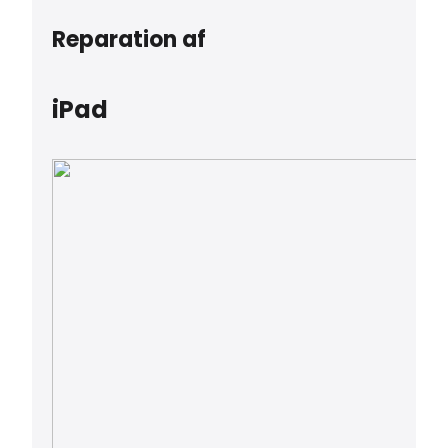
Reparation af
iPad