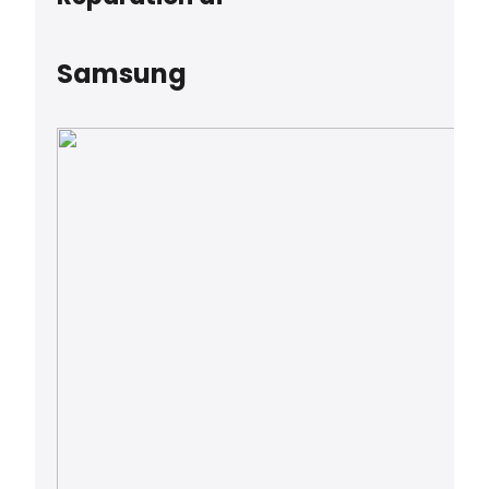
Samsung