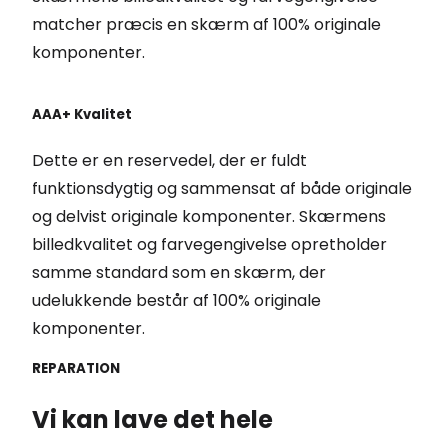
matcher præcis en skærm af 100% originale
komponenter.
AAA+ Kvalitet
Dette er en reservedel, der er fuldt
funktionsdygtig og sammensat af både originale
og delvist originale komponenter. Skærmens
billedkvalitet og farvegengivelse opretholder
samme standard som en skærm, der
udelukkende består af 100% originale
komponenter.
REPARATION
Vi kan lave det hele