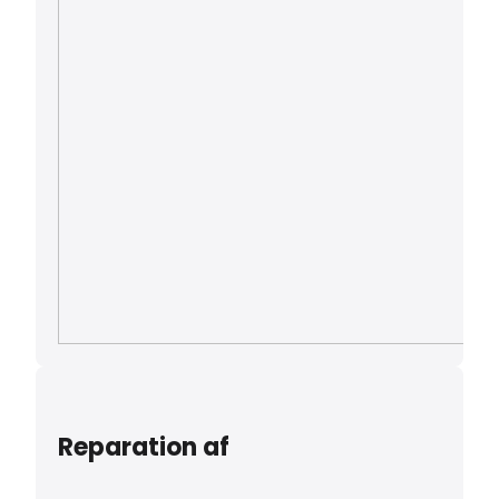
Reparation af