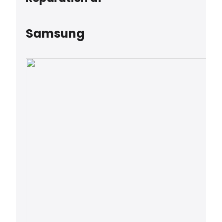
Samsung