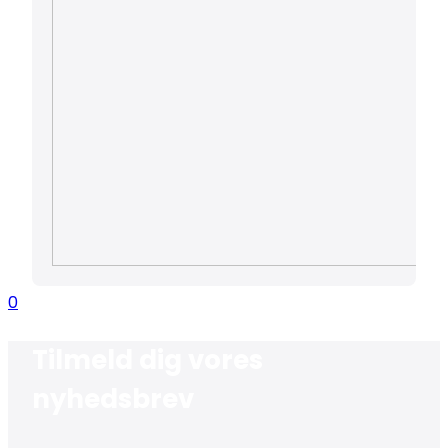
0
Tilmeld dig vores
nyhedsbrev