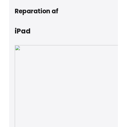
Reparation af
iPad