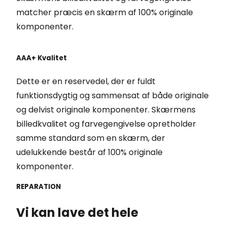
matcher præcis en skærm af 100% originale
komponenter.
AAA+ Kvalitet
Dette er en reservedel, der er fuldt
funktionsdygtig og sammensat af både originale
og delvist originale komponenter. Skærmens
billedkvalitet og farvegengivelse opretholder
samme standard som en skærm, der
udelukkende består af 100% originale
komponenter.
REPARATION
Vi kan lave det hele