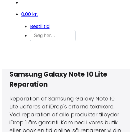
0
0.00 kr.
Bestil tid
Samsung Galaxy Note 10 Lite
Reparation
Reparation af Samsung Galaxy Note 10
Lite udføres af iDrop's erfarne teknikere.
Ved reparation af alle produkter tilbyder
iDrop 1 års garanti. Kom ned i vores butik
eller book en tid online, så reparerer vi din