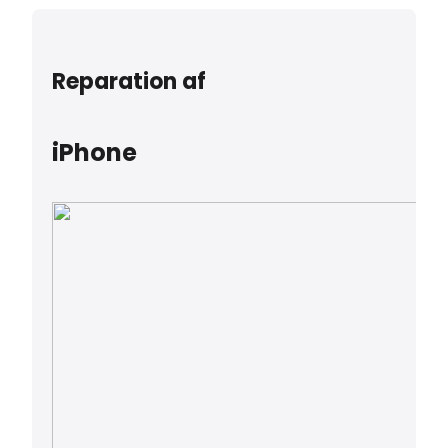
Reparation af
iPhone