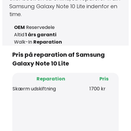
Samsung Galaxy Note 10 Lite indenfor en
time.
OEM
Reservedele
Altid
1 års garanti
Walk-In
Reparation
Pris på reparation af Samsung
Galaxy Note 10 Lite
Reparation
Pris
Skærm udskiftning
1700 kr