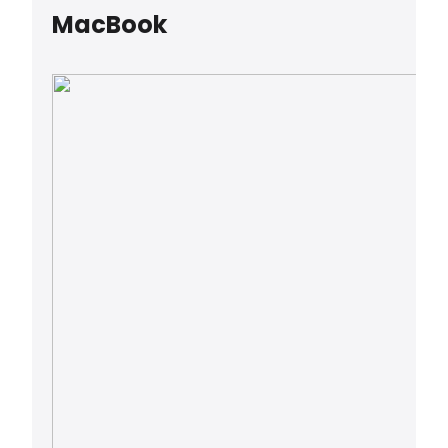
MacBook